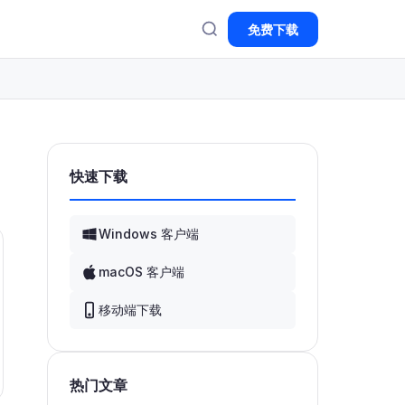
免费下载
快速下载
Windows 客户端
macOS 客户端
移动端下载
热门文章