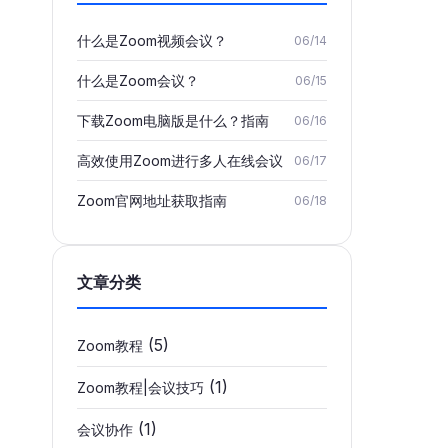
什么是Zoom视频会议？
06/14
什么是Zoom会议？
06/15
下载Zoom电脑版是什么？指南
06/16
高效使用Zoom进行多人在线会议
06/17
Zoom官网地址获取指南
06/18
文章分类
(5)
Zoom教程
(1)
Zoom教程|会议技巧
(1)
会议协作