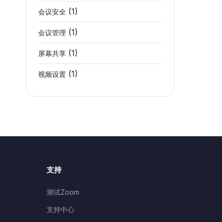
(1)
会议安全
(1)
会议管理
(1)
屏幕共享
(1)
视频设置
支持
测试Zoom
支持中心