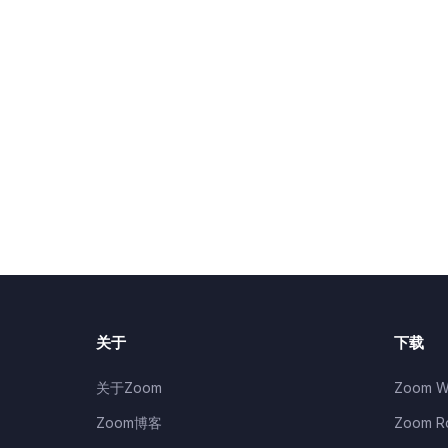
关于
下载
关于Zoom
Zoom W
Zoom博客
Zoom 