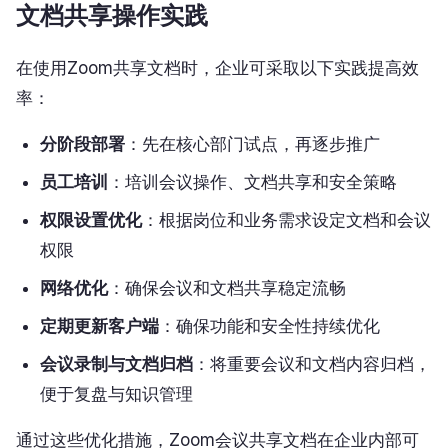
文档共享操作实践
在使用Zoom共享文档时，企业可采取以下实践提高效
率：
分阶段部署
：先在核心部门试点，再逐步推广
员工培训
：培训会议操作、文档共享和安全策略
权限设置优化
：根据岗位和业务需求设定文档和会议
权限
网络优化
：确保会议和文档共享稳定流畅
定期更新客户端
：确保功能和安全性持续优化
会议录制与文档归档
：将重要会议和文档内容归档，
便于复盘与知识管理
通过这些优化措施，Zoom会议共享文档在企业内部可