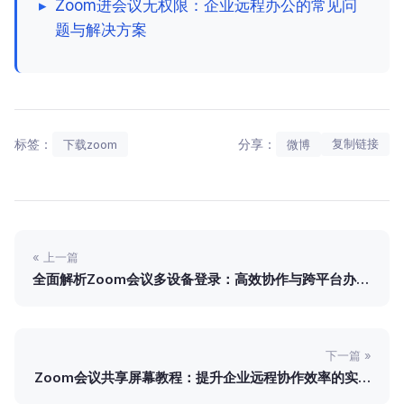
▸
Zoom进会议无权限：企业远程办公的常见问
题与解决方案
标签：
分享：
复制链接
下载zoom
微博
« 上一篇
全面解析Zoom会议多设备登录：高效协作与跨平台办公
实践
下一篇 »
Zoom会议共享屏幕教程：提升企业远程协作效率的实用
指南