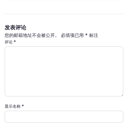
发表评论
您的邮箱地址不会被公开。
必填项已用
*
标注
评论
*
显示名称
*