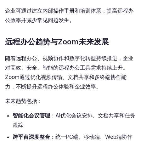
企业可通过建立内部操作手册和培训体系，提高远程办
公效率并减少常见问题发生。
远程办公趋势与Zoom未来发展
随着远程办公、视频协作和数字化转型持续推进，企业
对高效、安全、智能的远程办公工具需求持续上升。
Zoom通过优化视频传输、文档共享和多终端协作能
力，不断提升远程办公体验和企业效率。
未来趋势包括：
智能化会议管理
：AI优化会议安排、文档共享和任务
跟踪
跨平台深度整合
：统一PC端、移动端、Web端协作