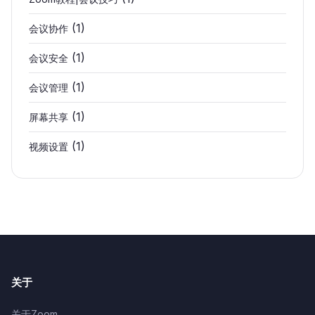
(1)
会议协作
(1)
会议安全
(1)
会议管理
(1)
屏幕共享
(1)
视频设置
关于
关于Zoom