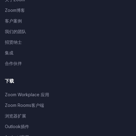
Zoom博客
客户案例
我们的团队
招贤纳士
集成
合作伙伴
下载
Zoom Workplace 应用
Zoom Rooms客户端
浏览器扩展
Outlook插件