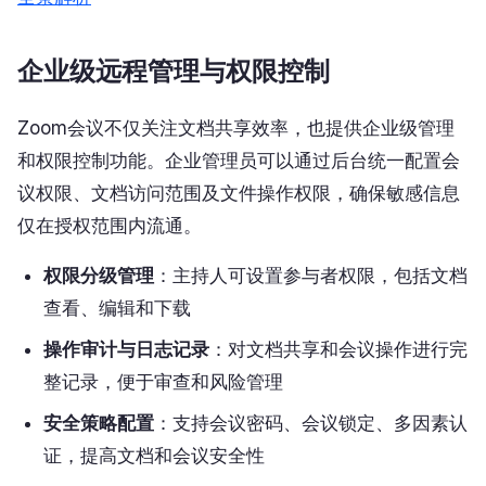
企业级远程管理与权限控制
Zoom会议不仅关注文档共享效率，也提供企业级管理
和权限控制功能。企业管理员可以通过后台统一配置会
议权限、文档访问范围及文件操作权限，确保敏感信息
仅在授权范围内流通。
权限分级管理
：主持人可设置参与者权限，包括文档
查看、编辑和下载
操作审计与日志记录
：对文档共享和会议操作进行完
整记录，便于审查和风险管理
安全策略配置
：支持会议密码、会议锁定、多因素认
证，提高文档和会议安全性