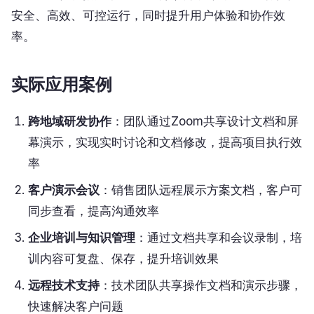
安全、高效、可控运行，同时提升用户体验和协作效
率。
实际应用案例
跨地域研发协作
：团队通过Zoom共享设计文档和屏
幕演示，实现实时讨论和文档修改，提高项目执行效
率
客户演示会议
：销售团队远程展示方案文档，客户可
同步查看，提高沟通效率
企业培训与知识管理
：通过文档共享和会议录制，培
训内容可复盘、保存，提升培训效果
远程技术支持
：技术团队共享操作文档和演示步骤，
快速解决客户问题