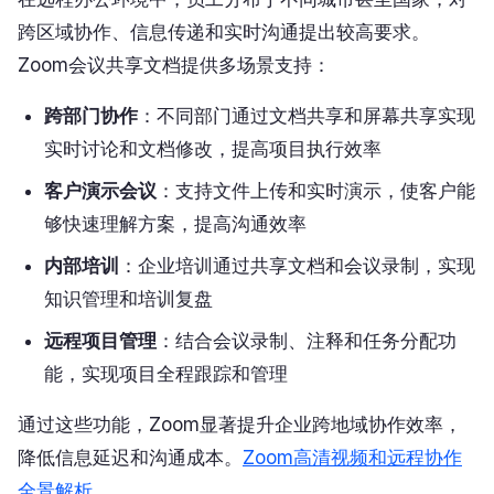
跨区域协作、信息传递和实时沟通提出较高要求。
Zoom会议共享文档提供多场景支持：
跨部门协作
：不同部门通过文档共享和屏幕共享实现
实时讨论和文档修改，提高项目执行效率
客户演示会议
：支持文件上传和实时演示，使客户能
够快速理解方案，提高沟通效率
内部培训
：企业培训通过共享文档和会议录制，实现
知识管理和培训复盘
远程项目管理
：结合会议录制、注释和任务分配功
能，实现项目全程跟踪和管理
通过这些功能，Zoom显著提升企业跨地域协作效率，
降低信息延迟和沟通成本。
Zoom高清视频和远程协作
全景解析