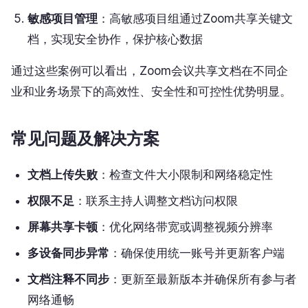
敏感项目管理
：高敏感项目组通过Zoom共享关键文
档，实现安全协作，保护核心数据
通过这些案例可以看出，Zoom会议共享文档在不同企
业和业务场景下的高效性、安全性和可控性优势明显。
常见问题及解决方案
文档上传失败
：检查文件大小限制和网络稳定性
权限不足
：联系主持人调整文档访问权限
屏幕共享卡顿
：优化网络带宽或调整视频分辨率
多设备同步异常
：确保使用统一账号并更新客户端
文档注释不同步
：更新至最新版本并确保所有参与者
网络通畅