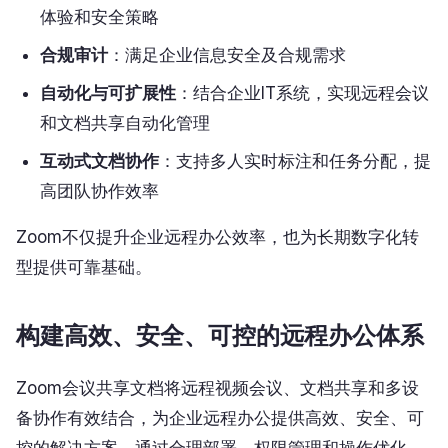
体验和安全策略
合规审计
：满足企业信息安全及合规需求
自动化与可扩展性
：结合企业IT系统，实现远程会议
和文档共享自动化管理
互动式文档协作
：支持多人实时标注和任务分配，提
高团队协作效率
Zoom不仅提升企业远程办公效率，也为长期数字化转
型提供可靠基础。
构建高效、安全、可控的远程办公体系
Zoom会议共享文档将远程视频会议、文档共享和多设
备协作有效结合，为企业远程办公提供高效、安全、可