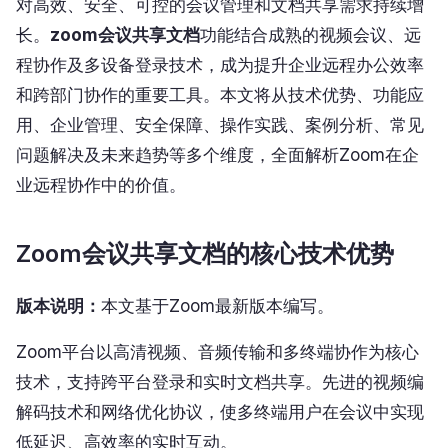
对高效、安全、可控的会议管理和文档共享需求持续增
长。
zoom会议共享文档
功能结合成熟的视频会议、远
程协作及多设备登录技术，成为提升企业远程办公效率
和跨部门协作的重要工具。本文将从技术优势、功能应
用、企业管理、安全保障、操作实践、案例分析、常见
问题解决及未来趋势等多个维度，全面解析Zoom在企
业远程协作中的价值。
Zoom会议共享文档的核心技术优势
版本说明：
本文基于Zoom最新版本编写。
Zoom平台以高清视频、音频传输和多终端协作为核心
技术，支持跨平台登录和实时文档共享。先进的视频编
解码技术和网络优化协议，使多终端用户在会议中实现
低延迟、高效率的实时互动。