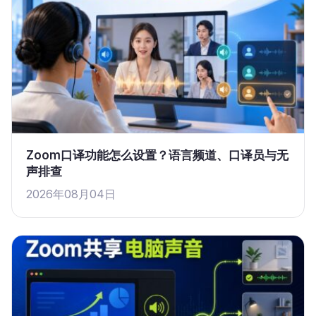
Zoom口译功能怎么设置？语言频道、口译员与无
声排查
2026年08月04日