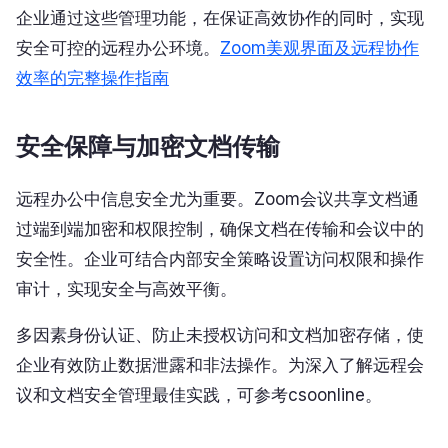
企业通过这些管理功能，在保证高效协作的同时，实现
安全可控的远程办公环境。
Zoom美观界面及远程协作
效率的完整操作指南
安全保障与加密文档传输
远程办公中信息安全尤为重要。Zoom会议共享文档通
过端到端加密和权限控制，确保文档在传输和会议中的
安全性。企业可结合内部安全策略设置访问权限和操作
审计，实现安全与高效平衡。
多因素身份认证、防止未授权访问和文档加密存储，使
企业有效防止数据泄露和非法操作。为深入了解远程会
议和文档安全管理最佳实践，可参考csoonline。