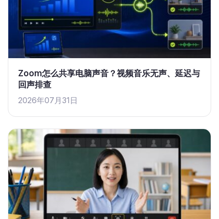
Zoom怎么共享电脑声音？视频音乐无声、延迟与
回声排查
2026年07月31日