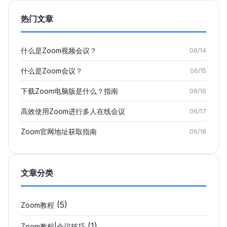
热门文章
什么是Zoom视频会议？
06/14
什么是Zoom会议？
06/15
下载Zoom电脑版是什么？指南
06/16
高效使用Zoom进行多人在线会议
06/17
Zoom官网地址获取指南
06/18
文章分类
(5)
Zoom教程
(1)
Zoom教程|会议技巧