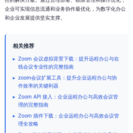
控的解决方案。通过合理部署、权限管理和操作优化，
企业可实现信息流通和业务协作最优化，为数字化办公
和企业发展提供坚实支撑。
相关推荐
▸
Zoom 会议虚拟背景下载：提升远程办公与在
线会议专业性的完整指南
▸
zoom会议扩展工具：提升企业远程办公与协
作效率的关键利器
▸
Zoom API 接入：企业远程办公与高效会议管
理的完整指南
▸
Zoom 插件下载：企业远程办公与高效会议管
理全攻略