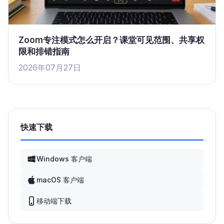
Zoom专注模式怎么开启？课堂可见范围、共享权
限和排错指南
2026年07月27日
快速下载
Windows 客户端
macOS 客户端
移动端下载