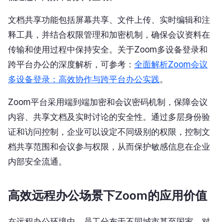
文档共享功能包括屏幕共享、文件上传、实时编辑和注
释工具，并结合权限管理和加密机制，确保会议资料在
传输和使用过程中保持安全。关于Zoom多设备登录和
跨平台办公的深度解析，可参考：
全面解析Zoom会议
多设备登录：高效协作与跨平台办公实践
。
Zoom平台采用端到端加密和会议密码机制，保障会议
内容、共享文档及实时讨论的安全性。通过多层身份验
证和访问控制，企业可以设定不同级别的权限，控制文
档共享范围和会议参与权限，从而保护敏感信息在企业
内部安全流通。
高效远程办公场景下Zoom的应用价值
在远程办公环境中，员工分布于不同城市甚至国家，对