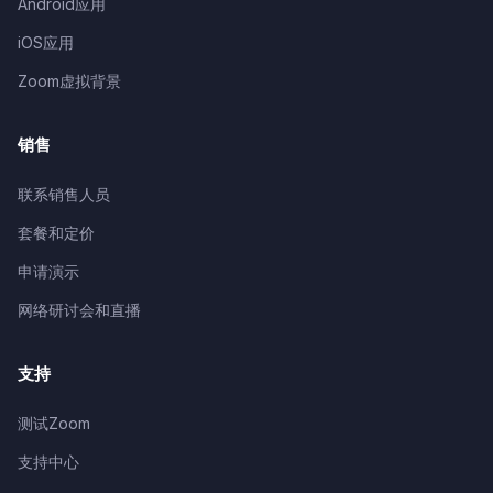
Android应用
iOS应用
Zoom虚拟背景
销售
联系销售人员
套餐和定价
申请演示
网络研讨会和直播
支持
测试Zoom
支持中心