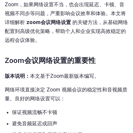
Zoom，如果网络设置不当，也会出现延迟、卡顿、音
视频不同步等问题，严重影响会议效率和体验。本文将
详细解析
zoom会议网络设置
的关键方法，从基础网络
配置到高级优化策略，帮助个人和企业实现高效稳定的
远程会议体验。
Zoom会议网络设置的重要性
版本说明：
本文基于Zoom最新版本编写。
网络环境直接决定 Zoom 视频会议的稳定性和音视频质
量。良好的网络设置可以：
保证视频流畅不卡顿
避免音频延迟或回声