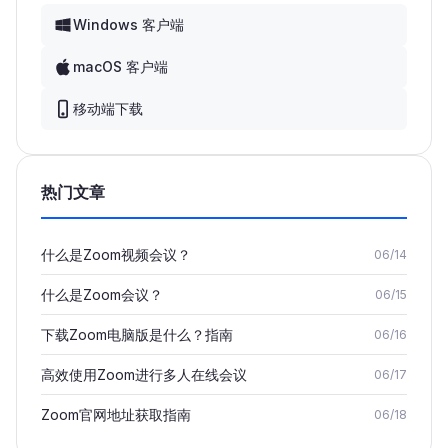
Windows 客户端
macOS 客户端
移动端下载
热门文章
什么是Zoom视频会议？
06/14
什么是Zoom会议？
06/15
下载Zoom电脑版是什么？指南
06/16
高效使用Zoom进行多人在线会议
06/17
Zoom官网地址获取指南
06/18