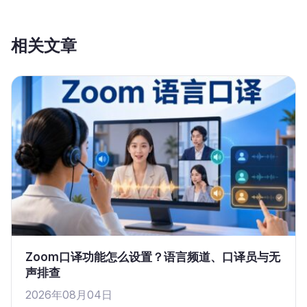
相关文章
Zoom口译功能怎么设置？语言频道、口译员与无
声排查
2026年08月04日