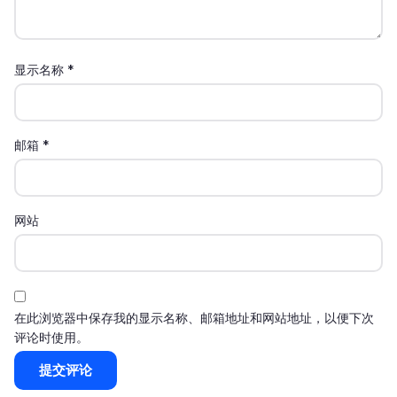
显示名称
*
邮箱
*
网站
在此浏览器中保存我的显示名称、邮箱地址和网站地址，以便下次
评论时使用。