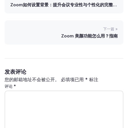
Zoom如何设置背景：提升会议专业性与个性化的完整指
南
下一篇 »
Zoom 美颜功能怎么用？指南
发表评论
您的邮箱地址不会被公开。
必填项已用
*
标注
评论
*