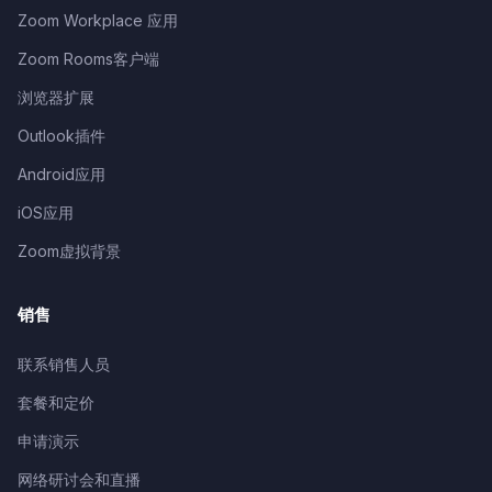
Zoom Workplace 应用
Zoom Rooms客户端
浏览器扩展
Outlook插件
Android应用
iOS应用
Zoom虚拟背景
销售
联系销售人员
套餐和定价
申请演示
网络研讨会和直播