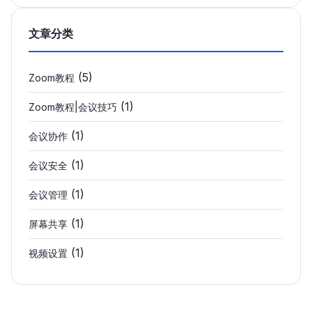
文章分类
(5)
Zoom教程
(1)
Zoom教程|会议技巧
(1)
会议协作
(1)
会议安全
(1)
会议管理
(1)
屏幕共享
(1)
视频设置