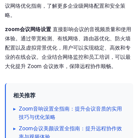
议网络优化指南，了解更多企业级网络配置和安全策
略。
zoom会议网络设置
直接影响会议的音视频质量和使用
体验。通过带宽检测、有线网络、路由器优化、防火墙
配置以及虚拟背景优化，用户可以实现稳定、高效和专
业的在线会议。企业结合网络监控和员工培训，可以最
大化提升 Zoom 会议效率，保障远程协作顺畅。
相关推荐
▸
Zoom音响设置全指南：提升会议音质的实用
技巧与优化策略
▸
Zoom会议美颜设置全指南：提升远程协作效
率与视频体验