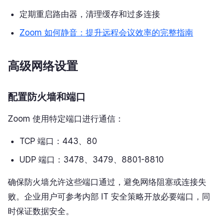
定期重启路由器，清理缓存和过多连接
Zoom 如何静音：提升远程会议效率的完整指南
高级网络设置
配置防火墙和端口
Zoom 使用特定端口进行通信：
TCP 端口：443、80
UDP 端口：3478、3479、8801-8810
确保防火墙允许这些端口通过，避免网络阻塞或连接失
败。企业用户可参考内部 IT 安全策略开放必要端口，同
时保证数据安全。