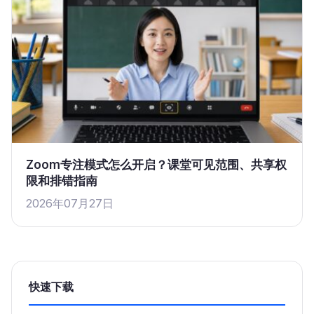
Zoom专注模式怎么开启？课堂可见范围、共享权
限和排错指南
2026年07月27日
快速下载