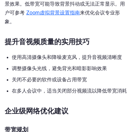
景效果。低带宽可能导致背景抖动或无法正常显示。用
户可参考
Zoom虚拟背景设置指南
来优化会议专业形
象。
提升音视频质量的实用技巧
使用高清摄像头和降噪麦克风，提升音视频清晰度
调整摄像头光线，避免背光和暗影影响效果
关闭不必要的软件或设备占用带宽
在多人会议中，适当关闭部分视频流以降低带宽消耗
企业级网络优化建议
带宽规划