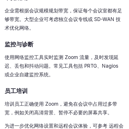
企业需根据会议规模规划带宽，保证每个会议室都有足
够带宽。大型企业可考虑独立会议专线或 SD-WAN 技
术优化网络。
监控与诊断
使用网络监控工具实时监测 Zoom 流量，及时发现延
迟、丢包和抖动问题。常见工具包括 PRTG、Nagios
或企业自建监控系统。
员工培训
培训员工正确使用 Zoom，避免在会议中占用过多带
宽，例如关闭高清背景、暂停不必要的屏幕共享。
为进一步优化网络设置和远程会议体验，可参考 远程会