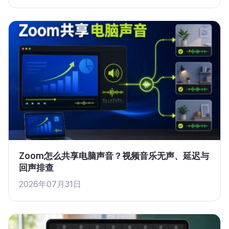
Zoom怎么共享电脑声音？视频音乐无声、延迟与
回声排查
2026年07月31日