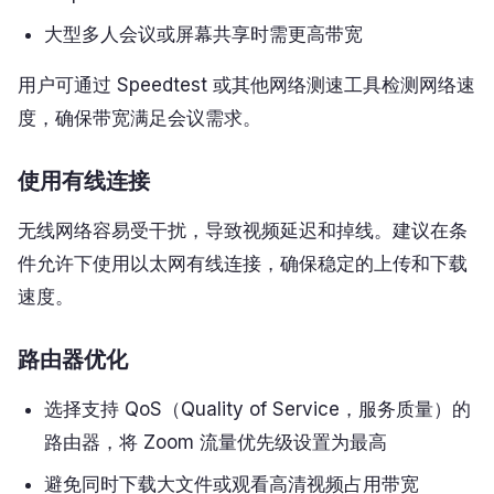
大型多人会议或屏幕共享时需更高带宽
用户可通过 Speedtest 或其他网络测速工具检测网络速
度，确保带宽满足会议需求。
使用有线连接
无线网络容易受干扰，导致视频延迟和掉线。建议在条
件允许下使用以太网有线连接，确保稳定的上传和下载
速度。
路由器优化
选择支持 QoS（Quality of Service，服务质量）的
路由器，将 Zoom 流量优先级设置为最高
避免同时下载大文件或观看高清视频占用带宽