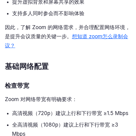
提升虚拟背景和屏幕共享的效果
支持多人同时参会而不影响体验
因此，了解 Zoom 的网络需求，并合理配置网络环境，
是提升会议质量的关键一步。
想知道 zoom怎么录制会
议？
基础网络配置
检查带宽
Zoom 对网络带宽有明确要求：
高清视频（720p）建议上行和下行带宽 ≥1.5 Mbps
全高清视频（1080p）建议上行和下行带宽 ≥3
Mbps