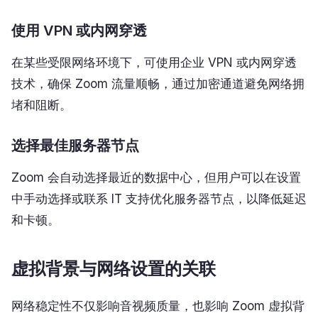
使用 VPN 或内网穿透
在某些受限网络环境下，可使用企业 VPN 或内网穿透
技术，确保 Zoom 流量顺畅，通过加密通道避免网络拥
堵和阻断。
选择最佳服务器节点
Zoom 会自动选择最近的数据中心，但用户可以在设置
中手动选择或联系 IT 支持优化服务器节点，以降低延迟
和卡顿。
虚拟背景与网络设置的关联
网络稳定性不仅影响音视频质量，也影响 Zoom 虚拟背