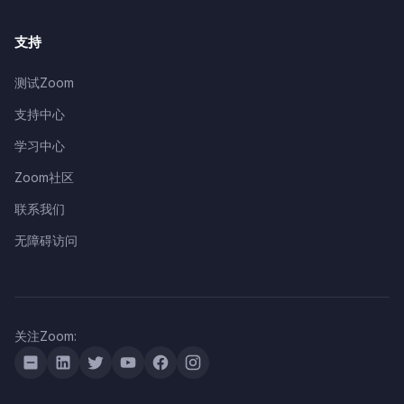
支持
测试Zoom
支持中心
学习中心
Zoom社区
联系我们
无障碍访问
关注Zoom: