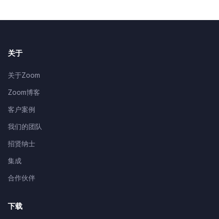
关于
关于Zoom
Zoom博客
客户案例
我们的团队
招贤纳士
集成
合作伙伴
下载