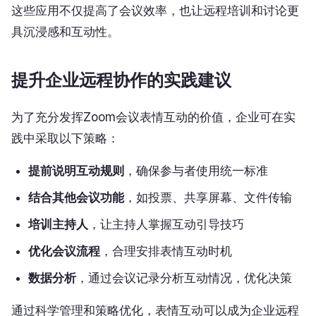
这些应用不仅提高了会议效率，也让远程培训和讨论更
具沉浸感和互动性。
提升企业远程协作的实践建议
为了充分发挥Zoom会议表情互动的价值，企业可在实
践中采取以下策略：
提前说明互动规则
，确保参与者使用统一标准
结合其他会议功能
，如投票、共享屏幕、文件传输
培训主持人
，让主持人掌握互动引导技巧
优化会议流程
，合理安排表情互动时机
数据分析
，通过会议记录分析互动情况，优化决策
通过科学管理和策略优化，表情互动可以成为企业远程