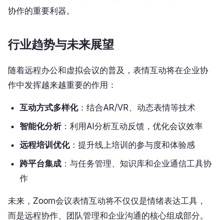
协作的重要利器。
行业趋势与未来展望
随着远程办公和虚拟会议的普及，表情互动将在企业协
作中发挥越来越重要的作用：
互动方式多样化
：结合AR/VR、动态表情等技术
智能化分析
：利用AI分析互动反馈，优化会议效率
远程培训优化
：提升线上培训的参与度和体验感
跨平台集成
：与任务管理、知识库和企业通信工具协
作
未来，Zoom会议表情互动将不仅仅是情绪表达工具，
而是远程协作、团队管理和企业沟通的核心组成部分。