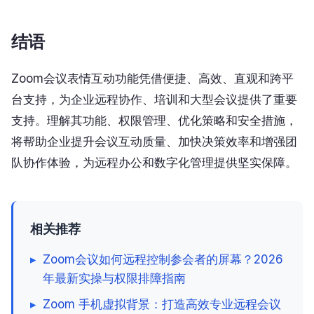
结语
Zoom会议表情互动功能凭借便捷、高效、直观和跨平
台支持，为企业远程协作、培训和大型会议提供了重要
支持。理解其功能、权限管理、优化策略和安全措施，
将帮助企业提升会议互动质量、加快决策效率和增强团
队协作体验，为远程办公和数字化管理提供坚实保障。
相关推荐
▸
Zoom会议如何远程控制参会者的屏幕？2026
年最新实操与权限排障指南
▸
Zoom 手机虚拟背景：打造高效专业远程会议