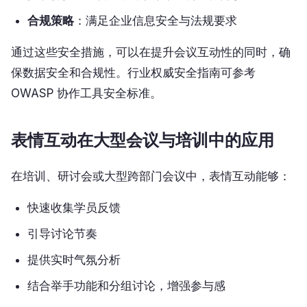
合规策略
：满足企业信息安全与法规要求
通过这些安全措施，可以在提升会议互动性的同时，确
保数据安全和合规性。行业权威安全指南可参考
OWASP 协作工具安全标准。
表情互动在大型会议与培训中的应用
在培训、研讨会或大型跨部门会议中，表情互动能够：
快速收集学员反馈
引导讨论节奏
提供实时气氛分析
结合举手功能和分组讨论，增强参与感