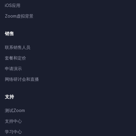
iOS应用
Zoom虚拟背景
销售
联系销售人员
套餐和定价
申请演示
网络研讨会和直播
支持
测试Zoom
支持中心
学习中心