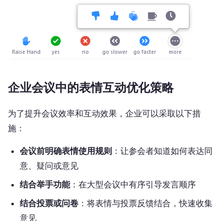
企业会议中的表情互动优化策略
为了提升会议效率和互动效果，企业可以采取以下措
施：
会议前明确表情使用规则
：让参会者知道如何表达同
意、疑问或意见
结合举手功能
：在大型会议中有序引导发言顺序
结合投票或问卷
：将表情与投票反馈结合，快速收集
意见