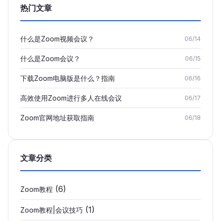
热门文章
什么是Zoom视频会议？
06/14
什么是Zoom会议？
06/15
下载Zoom电脑版是什么？指南
06/16
高效使用Zoom进行多人在线会议
06/17
Zoom官网地址获取指南
06/18
文章分类
(6)
Zoom教程
(1)
Zoom教程|会议技巧