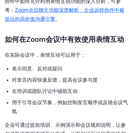
协作中如何充分利用表情互动功能的深入分析，可参
考：
Zoom会议聊天功能深度解析：企业远程协作中被
低估的高价值沟通引擎
。
如何在Zoom会议中有效使用表情互动
在实际会议中，表情互动可以用于：
表示同意、反对或疑问
对发言内容快速反馈，提高会议参与度
在培训或团队讨论中辅助互动
用于引导会议节奏，例如控制发言顺序或反馈会议气
氛
企业可通过提前培训、示例演示和会议规则说明，让参