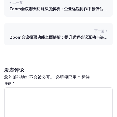
« 上一篇
Zoom会议聊天功能深度解析：企业远程协作中被低估的
高价值沟通引擎
下一篇 »
Zoom会议投票功能全面解析：提升远程会议互动与决策
效率
发表评论
您的邮箱地址不会被公开。
必填项已用
*
标注
评论
*