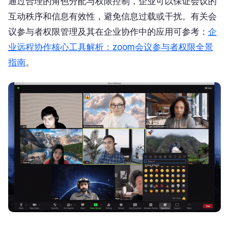
通过合理的角色分配与权限控制，企业可以保证会议的
互动秩序和信息有效性，避免信息过载或干扰。有关会
议参与者权限管理及其在企业协作中的应用可参考：
企
业远程协作核心工具解析：zoom会议参与者权限全景
指南
。