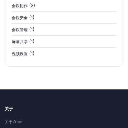
(2)
会议协作
(1)
会议安全
(1)
会议管理
(1)
屏幕共享
(1)
视频设置
关于
关于Zoom