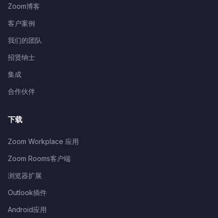
Zoom博客
客户案例
我们的团队
招贤纳士
集成
合作伙伴
下载
Zoom Workplace 应用
Zoom Rooms客户端
浏览器扩展
Outlook插件
Android应用