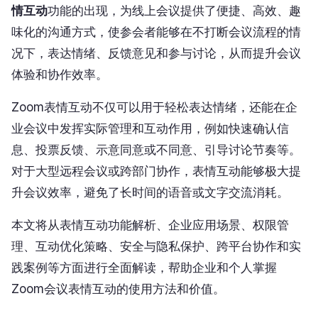
情互动
功能的出现，为线上会议提供了便捷、高效、趣
味化的沟通方式，使参会者能够在不打断会议流程的情
况下，表达情绪、反馈意见和参与讨论，从而提升会议
体验和协作效率。
Zoom表情互动不仅可以用于轻松表达情绪，还能在企
业会议中发挥实际管理和互动作用，例如快速确认信
息、投票反馈、示意同意或不同意、引导讨论节奏等。
对于大型远程会议或跨部门协作，表情互动能够极大提
升会议效率，避免了长时间的语音或文字交流消耗。
本文将从表情互动功能解析、企业应用场景、权限管
理、互动优化策略、安全与隐私保护、跨平台协作和实
践案例等方面进行全面解读，帮助企业和个人掌握
Zoom会议表情互动的使用方法和价值。