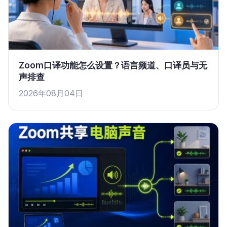
Zoom口译功能怎么设置？语言频道、口译员与无
声排查
2026年08月04日