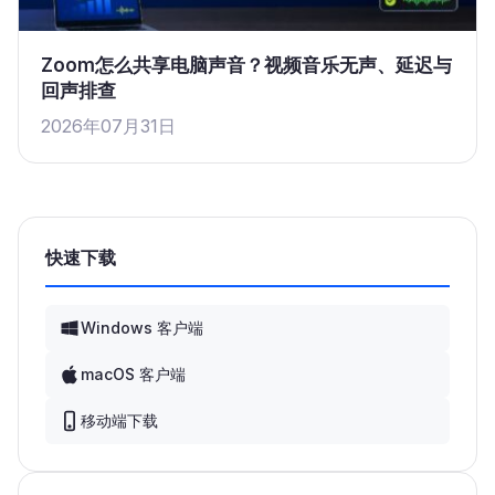
Zoom怎么共享电脑声音？视频音乐无声、延迟与
回声排查
2026年07月31日
快速下载
Windows 客户端
macOS 客户端
移动端下载