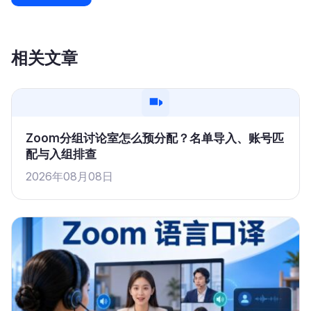
相关文章
Zoom分组讨论室怎么预分配？名单导入、账号匹
配与入组排查
2026年08月08日