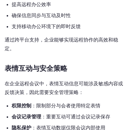
提高远程办公效率
确保信息同步与互动及时性
支持移动办公环境下的即时反馈
通过跨平台支持，企业能够实现远程协作的高效和稳
定。
表情互动与安全策略
在企业远程会议中，表情互动信息可能涉及敏感内容或
反馈决策，因此需要安全管理策略：
权限控制
：限制部分与会者使用特定表情
会议记录管理
：重要互动可通过会议记录保存
隐私保护
：表情互动数据仅限会议内部使用