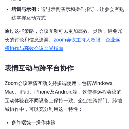
培训与示例
：通过示例演示和操作指导，让参会者熟
练掌握互动方式
通过这些策略，会议互动可以更加高效、灵活，避免冗
长的讨论和信息遗漏。
zoom会议主持人权限：企业远
程协作与高效会议全景指南
表情互动与跨平台协作
Zoom会议表情互动支持多端使用，包括Windows、
Mac、iPad、iPhone及Android端，这使得远程会议的
互动体验在不同设备上保持一致。企业在跨部门、跨地
域协作中，可以充分利用这一特性：
多终端统一操作体验