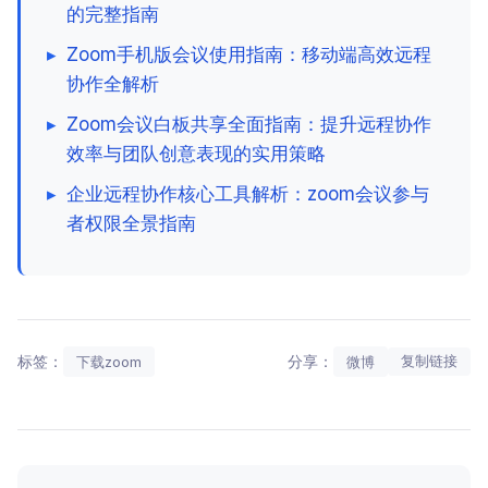
的完整指南
▸
Zoom手机版会议使用指南：移动端高效远程
协作全解析
▸
Zoom会议白板共享全面指南：提升远程协作
效率与团队创意表现的实用策略
▸
企业远程协作核心工具解析：zoom会议参与
者权限全景指南
标签：
分享：
复制链接
下载zoom
微博