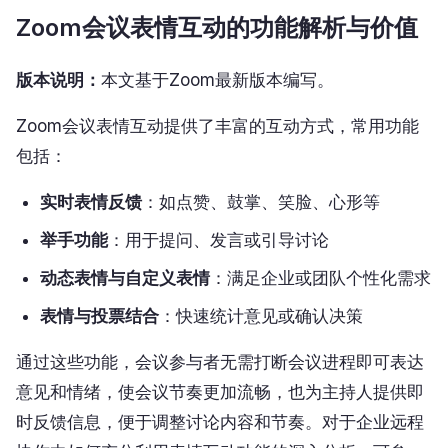
Zoom会议表情互动的功能解析与价值
版本说明：
本文基于Zoom最新版本编写。
Zoom会议表情互动提供了丰富的互动方式，常用功能
包括：
实时表情反馈
：如点赞、鼓掌、笑脸、心形等
举手功能
：用于提问、发言或引导讨论
动态表情与自定义表情
：满足企业或团队个性化需求
表情与投票结合
：快速统计意见或确认决策
通过这些功能，会议参与者无需打断会议进程即可表达
意见和情绪，使会议节奏更加流畅，也为主持人提供即
时反馈信息，便于调整讨论内容和节奏。对于企业远程