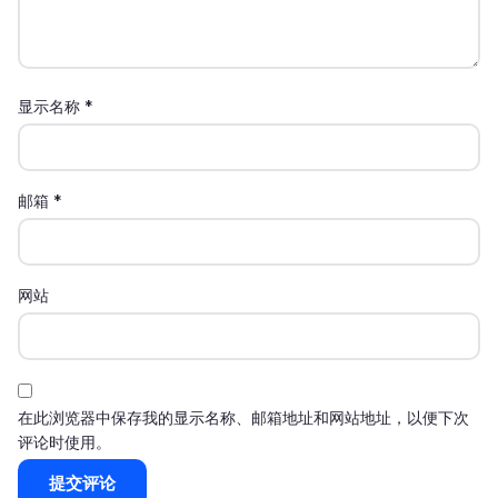
显示名称
*
邮箱
*
网站
在此浏览器中保存我的显示名称、邮箱地址和网站地址，以便下次
评论时使用。