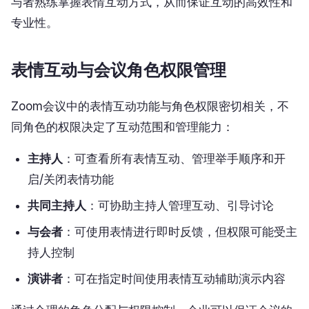
与者熟练掌握表情互动方式，从而保证互动的高效性和
专业性。
表情互动与会议角色权限管理
Zoom会议中的表情互动功能与角色权限密切相关，不
同角色的权限决定了互动范围和管理能力：
主持人
：可查看所有表情互动、管理举手顺序和开
启/关闭表情功能
共同主持人
：可协助主持人管理互动、引导讨论
与会者
：可使用表情进行即时反馈，但权限可能受主
持人控制
演讲者
：可在指定时间使用表情互动辅助演示内容