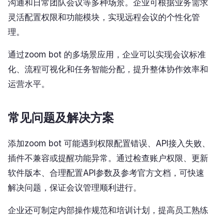
沟通和日常团队会议等多种场景。企业可根据业务需求
灵活配置权限和功能模块，实现远程会议的个性化管
理。
通过zoom bot 的多场景应用，企业可以实现会议标准
化、流程可视化和任务智能分配，提升整体协作效率和
运营水平。
常见问题及解决方案
添加zoom bot 可能遇到权限配置错误、API接入失败、
插件不兼容或提醒功能异常。通过检查账户权限、更新
软件版本、合理配置API参数及参考官方文档，可快速
解决问题，保证会议管理顺利进行。
企业还可制定内部操作规范和培训计划，提高员工熟练