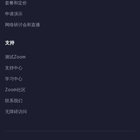
套餐和定价
申请演示
网络研讨会和直播
支持
测试Zoom
支持中心
学习中心
Zoom社区
联系我们
无障碍访问