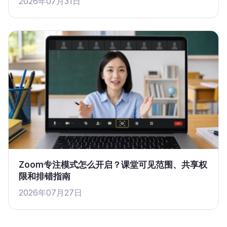
2026年07月31日
Zoom专注模式怎么开启？课堂可见范围、共享权
限和排错指南
2026年07月27日