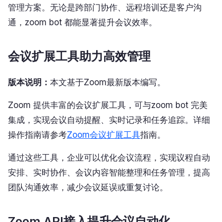
管理方案。无论是跨部门协作、远程培训还是客户沟
通，zoom bot 都能显著提升会议效率。
会议扩展工具助力高效管理
版本说明：
本文基于Zoom最新版本编写。
Zoom 提供丰富的会议扩展工具，可与zoom bot 完美
集成，实现会议自动提醒、实时记录和任务追踪。详细
操作指南请参考
Zoom会议扩展工具
指南。
通过这些工具，企业可以优化会议流程，实现议程自动
安排、实时协作、会议内容智能整理和任务管理，提高
团队沟通效率，减少会议延误或重复讨论。
Zoom API接入提升会议自动化