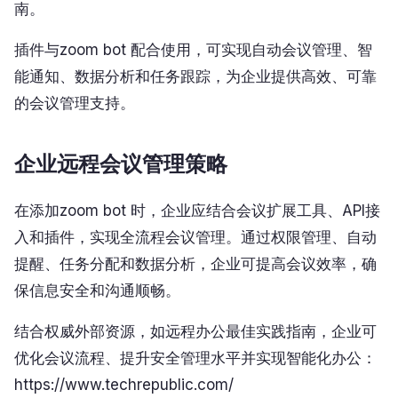
南。
插件与zoom bot 配合使用，可实现自动会议管理、智
能通知、数据分析和任务跟踪，为企业提供高效、可靠
的会议管理支持。
企业远程会议管理策略
在添加zoom bot 时，企业应结合会议扩展工具、API接
入和插件，实现全流程会议管理。通过权限管理、自动
提醒、任务分配和数据分析，企业可提高会议效率，确
保信息安全和沟通顺畅。
结合权威外部资源，如远程办公最佳实践指南，企业可
优化会议流程、提升安全管理水平并实现智能化办公：
https://www.techrepublic.com/