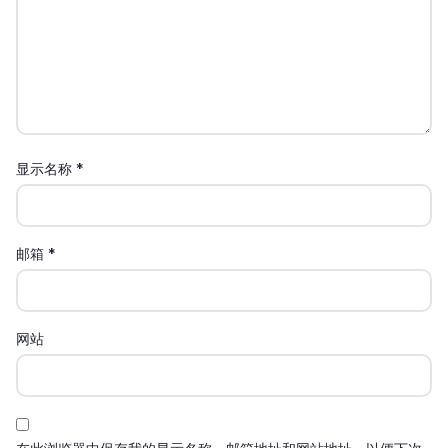
显示名称
*
邮箱
*
网站