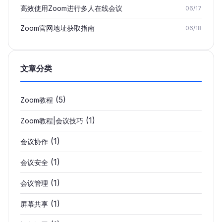
高效使用Zoom进行多人在线会议
06/17
Zoom官网地址获取指南
06/18
文章分类
(5)
Zoom教程
(1)
Zoom教程|会议技巧
(1)
会议协作
(1)
会议安全
(1)
会议管理
(1)
屏幕共享