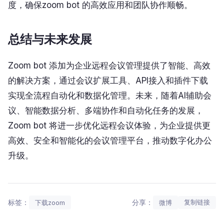
度，确保zoom bot 的高效应用和团队协作顺畅。
总结与未来发展
Zoom bot 添加为企业远程会议管理提供了智能、高效
的解决方案，通过会议扩展工具、API接入和插件下载
实现全流程自动化和数据化管理。未来，随着AI辅助会
议、智能数据分析、多端协作和自动化任务的发展，
Zoom bot 将进一步优化远程会议体验，为企业提供更
高效、安全和智能化的会议管理平台，推动数字化办公
升级。
标签：
分享：
复制链接
下载zoom
微博