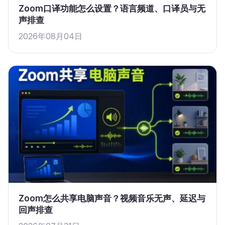
Zoom口译功能怎么设置？语言频道、口译员与无
声排查
2026年08月04日
Zoom怎么共享电脑声音？视频音乐无声、延迟与
回声排查