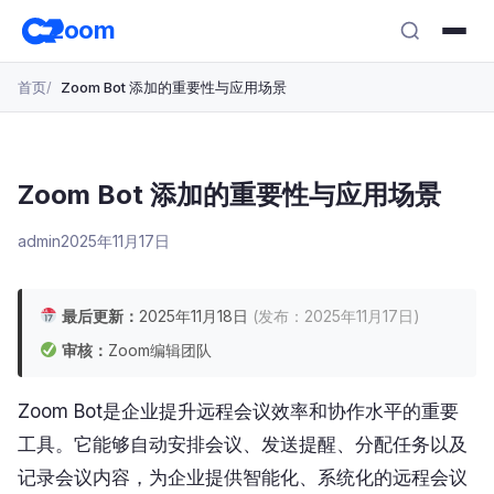
跳
zoom
转
至
首页
Zoom Bot 添加的重要性与应用场景
主
要
内
容
Zoom Bot 添加的重要性与应用场景
admin
2025年11月17日
最后更新：
2025年11月18日
(发布：2025年11月17日)
审核：
Zoom编辑团队
Zoom Bot是企业提升远程会议效率和协作水平的重要
工具。它能够自动安排会议、发送提醒、分配任务以及
记录会议内容，为企业提供智能化、系统化的远程会议