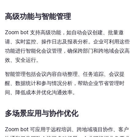
高级功能与智能管理
Zoom bot 支持高级功能，如自动会议创建、批量邀
请、实时监控、操作日志及报表分析。企业可利用这些
功能进行智能化会议管理，确保跨部门和跨地域会议高
效、安全运行。
智能管理包括会议内容自动整理、任务追踪、会议提
醒、数据统计和参与情况分析，帮助企业节省管理时
间、降低成本并优化沟通效率。
多场景应用与协作优化
Zoom bot 可应用于远程培训、跨地域项目协作、客户