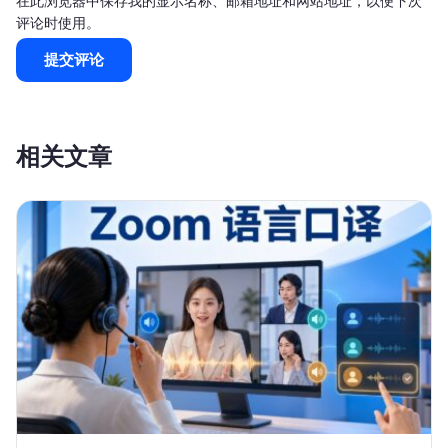
在此浏览器中保存我的显示名称、邮箱地址和网站地址，以便下次
评论时使用。
相关文章