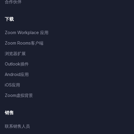
合作伙伴
下载
Zoom Workplace 应用
Zoom Rooms客户端
浏览器扩展
Outlook插件
Android应用
iOS应用
Zoom虚拟背景
销售
联系销售人员