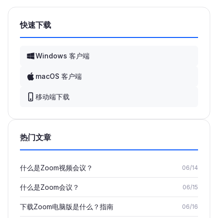
快速下载
Windows 客户端
macOS 客户端
移动端下载
热门文章
什么是Zoom视频会议？
06/14
什么是Zoom会议？
06/15
下载Zoom电脑版是什么？指南
06/16