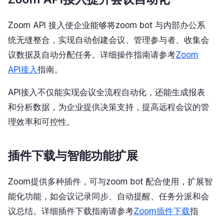
Zoom API 接入使企业能够将zoom bot 与内部办公系
统无缝整合，实现自动创建会议、管理参与者、收集会
议数据及自动分配任务。详细操作指南请参考
Zoom
API接入
指南。
API接入不仅能实现会议全流程自动化，还能生成报表
和分析数据，为企业提供决策支持，提高远程会议的管
理效率和可控性。
插件下载与智能功能扩展
Zoom提供多种插件，可与zoom bot 配合使用，扩展智
能化功能，如会议记录同步、自动提醒、任务分派和会
议总结。详细插件下载指南请参考
Zoom插件下载
指