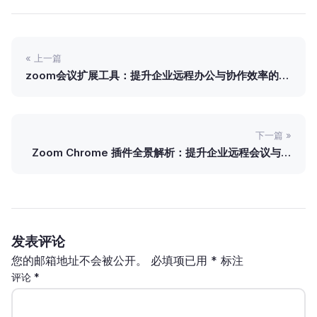
« 上一篇
zoom会议扩展工具：提升企业远程办公与协作效率的关
键利器
下一篇 »
Zoom Chrome 插件全景解析：提升企业远程会议与协
作效率的智能工具
发表评论
您的邮箱地址不会被公开。
必填项已用
*
标注
评论
*