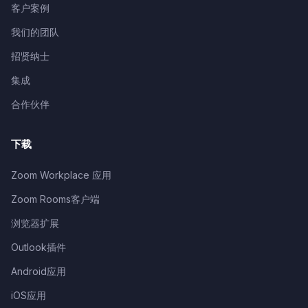
客户案例
我们的团队
招贤纳士
集成
合作伙伴
下载
Zoom Workplace 应用
Zoom Rooms客户端
浏览器扩展
Outlook插件
Android应用
iOS应用