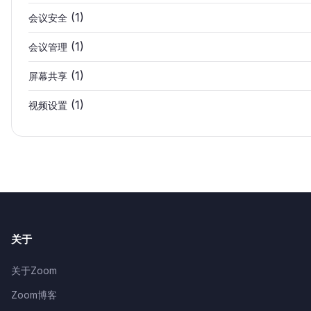
(1)
会议安全
(1)
会议管理
(1)
屏幕共享
(1)
视频设置
关于
关于Zoom
Zoom博客