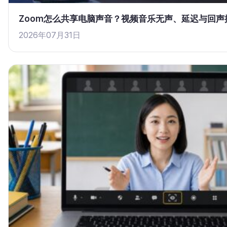
Zoom怎么共享电脑声音？视频音乐无声、延迟与回声
2026年07月31日