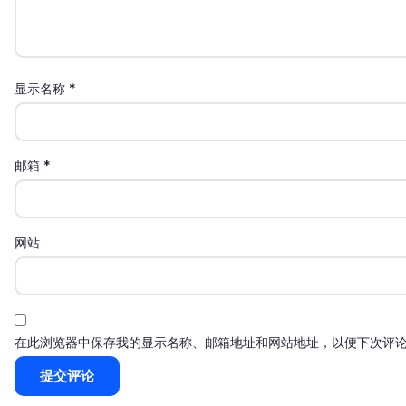
显示名称
*
邮箱
*
网站
在此浏览器中保存我的显示名称、邮箱地址和网站地址，以便下次评