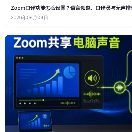
Zoom口译功能怎么设置？语言频道、口译员与无声排
2026年08月04日