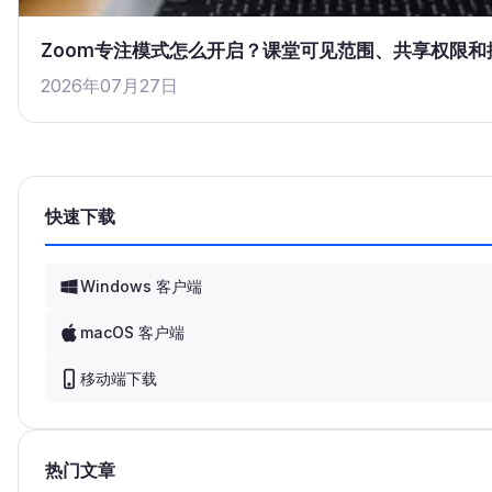
Zoom专注模式怎么开启？课堂可见范围、共享权限和
2026年07月27日
快速下载
Windows 客户端
macOS 客户端
移动端下载
热门文章