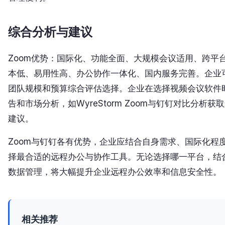
综合分析与建议
Zoom优势：国际化、功能全面、大规模会议适用、跨平
本低、易用性高、办公协作一体化、国内服务完善。企业
团队规模和预算综合评估选择。企业在选择视频会议软件
告和市场分析，如WyreStorm Zoom与钉钉对比分析
建议。
Zoom与钉钉各有优势，企业应结合自身需求、国际化程
择最合适的远程办公与协作工具。无论选择哪一平台，结
数据管理，将大幅提升企业远程办公效率和信息安全性。
相关推荐