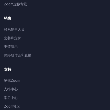
Zoom虚拟背景
销售
联系销售人员
套餐和定价
申请演示
网络研讨会和直播
支持
测试Zoom
支持中心
学习中心
Zoom社区