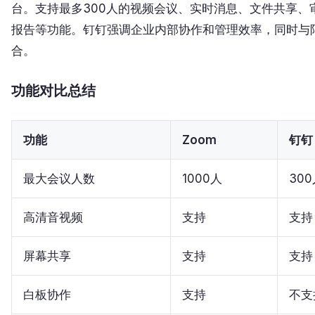
台。支持最多300人的视频会议、实时消息、文件共享、
报告等功能。钉钉强调企业内部协作和管理效率，同时与
合。
功能对比总结
功能
Zoom
钉钉
最大会议人数
1000人
30
高清音视频
支持
支持
屏幕共享
支持
支持
白板协作
支持
不支