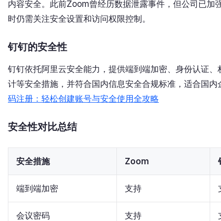
内容安全。此前Zoom曾经历数据泄露事件，但公司已加
时仍需关注安全设置和访问权限控制。
钉钉的安全性
钉钉依托阿里云安全能力，提供端到端加密、身份认证、
计等安全措施，并符合国内信息安全合规标准，适合国内
码注册：轻松创建账号与安全使用全攻略
安全性对比总结
安全措施
Zoom
端到端加密
支持
会议密码
支持