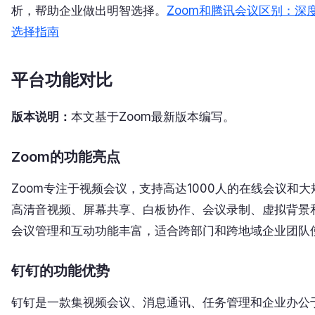
析，帮助企业做出明智选择。
Zoom和腾讯会议区别：深
选择指南
平台功能对比
版本说明：
本文基于Zoom最新版本编写。
Zoom的功能亮点
Zoom专注于视频会议，支持高达1000人的在线会议和
高清音视频、屏幕共享、白板协作、会议录制、虚拟背景
会议管理和互动功能丰富，适合跨部门和跨地域企业团队
钉钉的功能优势
钉钉是一款集视频会议、消息通讯、任务管理和企业办公