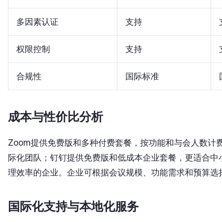
多因素认证
支持
权限控制
支持
合规性
国际标准
成本与性价比分析
Zoom提供免费版和多种付费套餐，按功能和与会人数计
际化团队；钉钉提供免费版和低成本企业套餐，更适合中
理效率的企业。企业可根据会议规模、功能需求和预算选
国际化支持与本地化服务