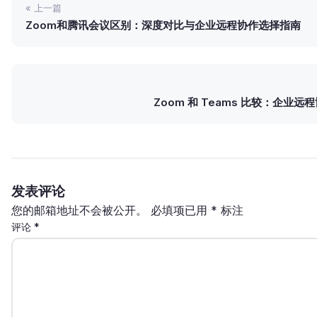
« 上一篇
Zoom和腾讯会议区别：深度对比与企业远程协作选择指南
Zoom 和 Teams 比较：企业
发表评论
您的邮箱地址不会被公开。
必填项已用
*
标注
评论
*