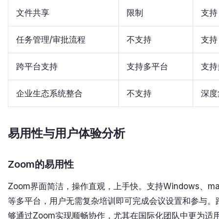
文件共享
限制
支持
任务管理/审批流程
不支持
支持
跨平台支持
支持多平台
支持
企业生态系统整合
不支持
深度
易用性与用户体验分析
Zoom的易用性
Zoom界面简洁，操作直观，上手快。支持Windows、macO
等多平台，用户无需复杂培训即可完成会议设置和参与。
够通过Zoom实现顺畅协作，尤其在国际化团队中更为适